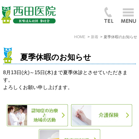
HOME
新着
夏季休暇のお知らせ
夏季休暇のお知らせ
8月13日(火)～15日(木)まで夏季休診とさせていただきま
す。
よろしくお願い申し上げます。