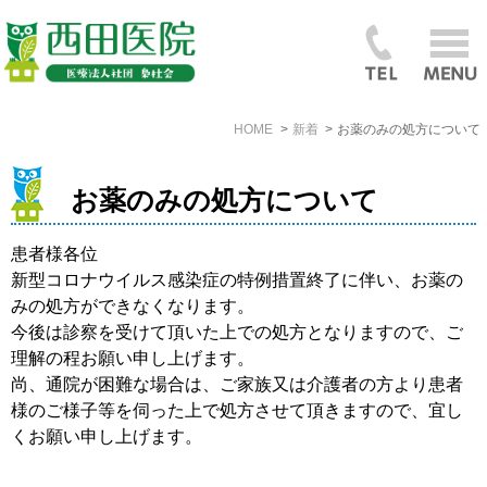
HOME
新着
お薬のみの処方について
お薬のみの処方について
患者様各位
新型コロナウイルス感染症の特例措置終了に伴い、お薬の
みの処方ができなくなります。
今後は診察を受けて頂いた上での処方となりますので、ご
理解の程お願い申し上げます。
尚、通院が困難な場合は、ご家族又は介護者の方より患者
様のご様子等を伺った上で処方させて頂きますので、宜し
くお願い申し上げます。