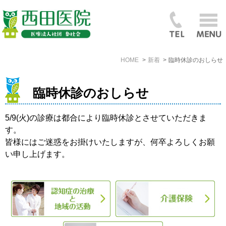
HOME
新着
臨時休診のおしらせ
臨時休診のおしらせ
5/9(火)の診療は都合により臨時休診とさせていただきま
す。
皆様にはご迷惑をお掛けいたしますが、何卒よろしくお願
い申し上げます。