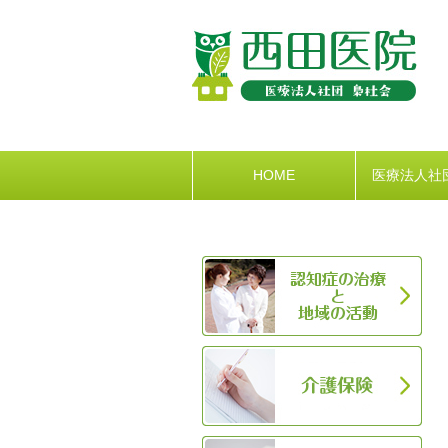
HOME
医療法人社